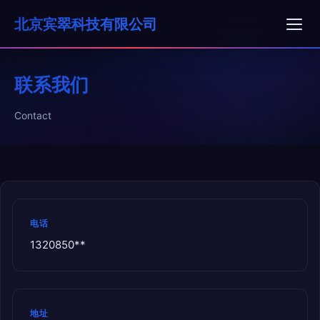
北京宾翠科技有限公司
联系我们
Contact
电话
1320850**
地址