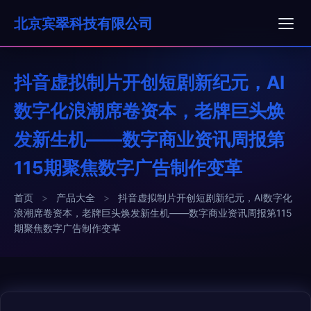
北京宾翠科技有限公司
抖音虚拟制片开创短剧新纪元，AI
数字化浪潮席卷资本，老牌巨头焕
发新生机——数字商业资讯周报第
115期聚焦数字广告制作变革
首页
>
产品大全
>
抖音虚拟制片开创短剧新纪元，AI数字化
浪潮席卷资本，老牌巨头焕发新生机——数字商业资讯周报第115
期聚焦数字广告制作变革