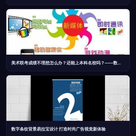
美术联考成绩不理想怎么办？还能上本科名校吗？——数字广告制作或成新出路
数字条纹背景易拉宝设计 打造时尚广告视觉新体验