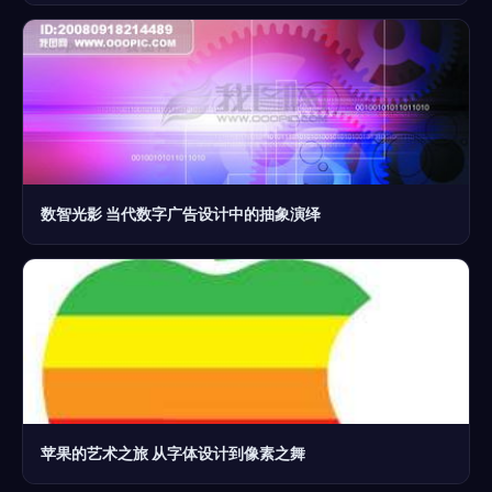
数智光影 当代数字广告设计中的抽象演绎
苹果的艺术之旅 从字体设计到像素之舞