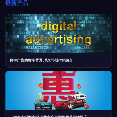
最新产品
数字广告的数字背景 理念与创作的融合