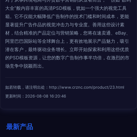
大全”般内容丰富的高清PSD模板，犹如一个强大的视觉工具
箱。它不仅能大幅降低广告制作的技术门槛和时间成本，更能
显著提升广告作品的视觉冲击力与专业度。善用这些设计素
材，结合精准的产品定位与营销策略，您将在速卖通、eBay、
阿里巴巴国际站等全球舞台上，更有效地展示产品魅力，吸引
潜在客户，最终驱动业务增长。立即开始探索和利用这些优质
的PSD模板资源，让您的数字广告制作事半功倍，在激烈的市
场竞争中脱颖而出。
如若转载，请注明出处：http://www.crznc.com/product/23.html
更新时间：2026-08-08 16:20:46
最新产品