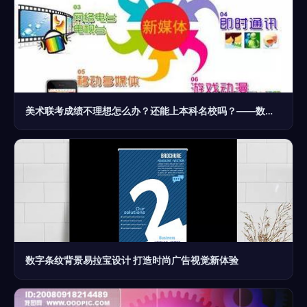
美术联考成绩不理想怎么办？还能上本科名校吗？——数字广告制作或成新出路
数字条纹背景易拉宝设计 打造时尚广告视觉新体验