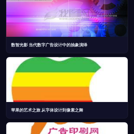
数智光影 当代数字广告设计中的抽象演绎
苹果的艺术之旅 从字体设计到像素之舞