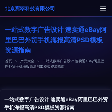
北京宾翠科技有限公司
一站式数字广告设计 速卖通eBay阿
里巴巴外贸手机海报高清PSD模板
资源指南
首页
>
产品大全
>
一站式数字广告设计 速卖通eBay阿里巴
巴外贸手机海报高清PSD模板资源指南
一站式数字广告设计 速卖通eBay阿里巴巴外贸
手机海报高清PSD模板资源指南