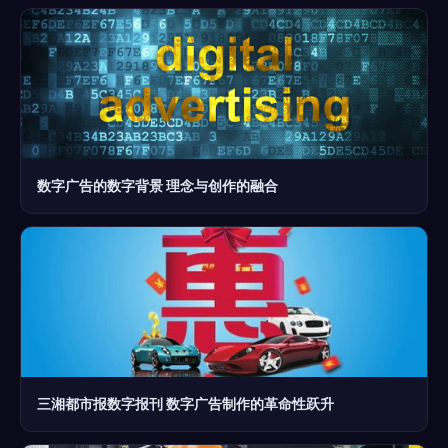
数字广告的数字背景 理念与创作的融合
三湘都市报数字报刊 数字广告制作的革命性跃升